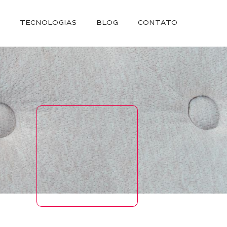
S
TECNOLOGIAS
BLOG
CONTATO