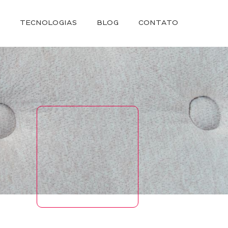
S
TECNOLOGIAS
BLOG
CONTATO