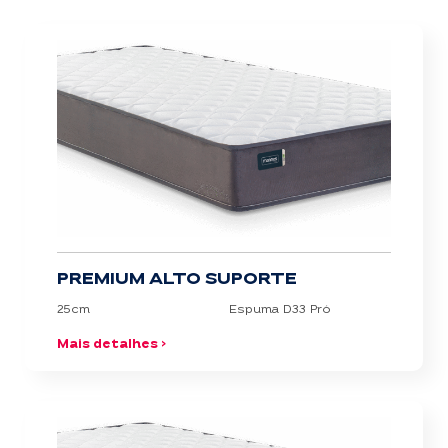
PREMIUM ALTO SUPORTE
25cm
Espuma D33 Pró
Mais detalhes >