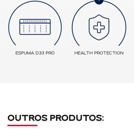
ESPUMA D33 PRÓ
HEALTH PROTECTION
OUTROS PRODUTOS: