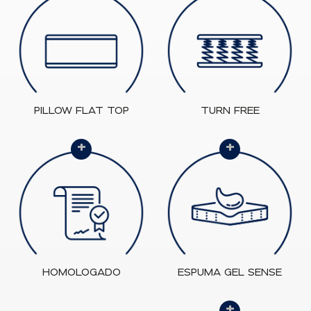
PILLOW FLAT TOP
TURN FREE
+
+
HOMOLOGADO
ESPUMA GEL SENSE
+