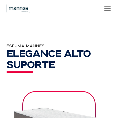
ESPUMA MANNES
ELEGANCE ALTO
SUPORTE