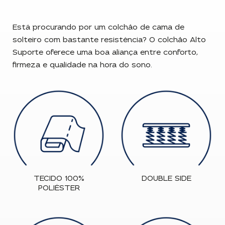
Está procurando por um colchão de cama de
solteiro com bastante resistência? O colchão Alto
Suporte oferece uma boa aliança entre conforto,
firmeza e qualidade na hora do sono.
TECIDO 100%
DOUBLE SIDE
POLIÉSTER